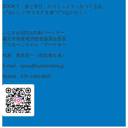
BOOKで「食と学び」のコミュニティをつくる会
—”おいしいサステナ文庫”でつながろう—
ふじさわSDGs共創パートナー
藤沢市地産地消推進協議会委員
プロモーショナル・マーケター
代表 尾島浩一（総括責任者）
E-mail：ojima@sustainstory.jp
Mobile：070-1495-8837