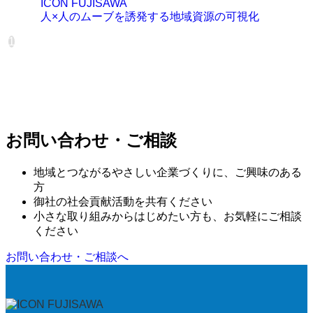
ICON FUJISAWA
人×人のムーブを誘発する地域資源の可視化
1
お問い合わせ・ご相談
地域とつながるやさしい企業づくりに、ご興味のある
方
御社の社会貢献活動を共有ください
小さな取り組みからはじめたい方も、お気軽にご相談
ください
お問い合わせ・ご相談へ