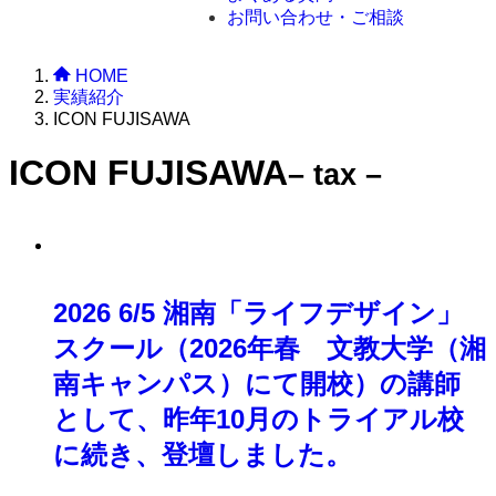
お問い合わせ・ご相談
HOME
実績紹介
ICON FUJISAWA
ICON FUJISAWA
– tax –
2026 6/5 湘南「ライフデザイン」
スクール（2026年春 文教大学（湘
南キャンパス）にて開校）の講師
として、昨年10月のトライアル校
に続き、登壇しました。