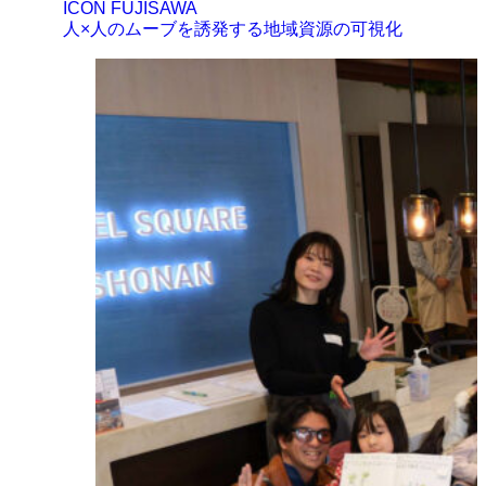
ICON FUJISAWA
人×人のムーブを誘発する地域資源の可視化