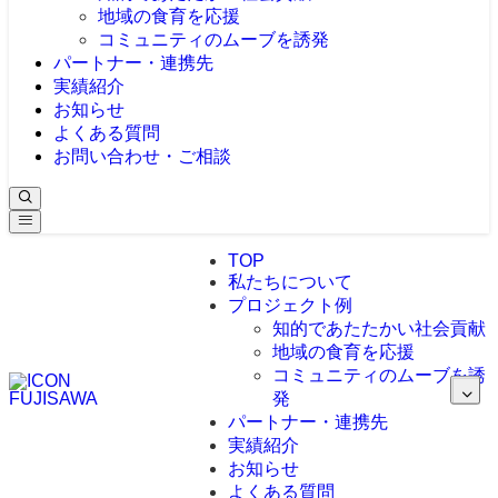
地域の食育を応援
コミュニティのムーブを誘発
パートナー・連携先
実績紹介
お知らせ
よくある質問
お問い合わせ・ご相談
TOP
私たちについて
プロジェクト例
知的であたたかい社会貢献
地域の食育を応援
コミュニティのムーブを誘
発
パートナー・連携先
実績紹介
お知らせ
よくある質問