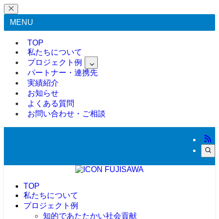
MENU
TOP
私たちについて
プロジェクト例
パートナー・連携先
実績紹介
お知らせ
よくある質問
お問い合わせ・ご相談
TOP
私たちについて
プロジェクト例
知的であたたかい社会貢献