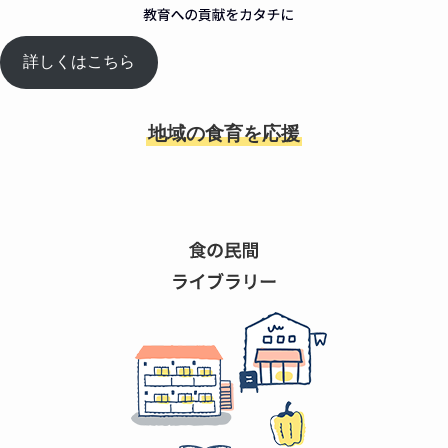
詳しくはこちら
地域の食育を応援