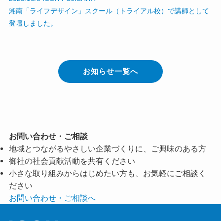
湘南「ライフデザイン」スクール（トライアル校）で講師として
登壇しました。
お知らせ一覧へ
お問い合わせ・ご相談
地域とつながるやさしい企業づくりに、ご興味のある方
御社の社会貢献活動を共有ください
小さな取り組みからはじめたい方も、お気軽にご相談く
ださい
お問い合わせ・ご相談へ