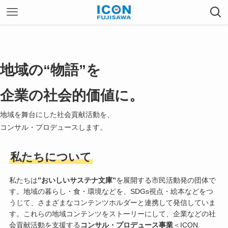
地域の“物語”を
企業の社会的価値に。
地域を舞台にした社会貢献活動を、
コンサル・プロデュースします。
私たちについて
私たちは
”おいしいサステナ文庫”
を展開する市民活動発の団体で
す。地域の暮らし・食・環境などを、SDGs視点・絵本などをつ
うじて、さまざまなコンテンツホルダーと連携して発信していま
す。これらの地域コンテンツをストーリーにして、企業などの社
会貢献活動を支援する
コンサル・プロデュース事業
＜ICON