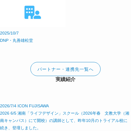
2025/10/7
DNP・丸善雄松堂
パートナー・連携先一覧へ
実績紹介
2026/7/4
ICON FUJISAWA
2026 6/5 湘南「ライフデザイン」スクール（2026年春 文教大学（湘
南キャンパス）にて開校）の講師として、昨年10月のトライアル校に
続き、登壇しました。