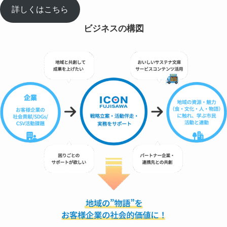
詳しくはこちら
ビジネスの構図