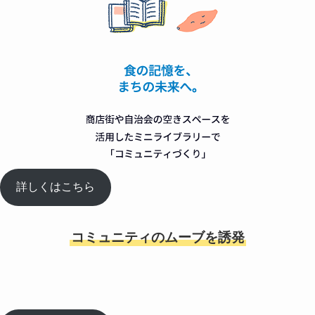
詳しくはこちら
コミュニティのムーブを誘発