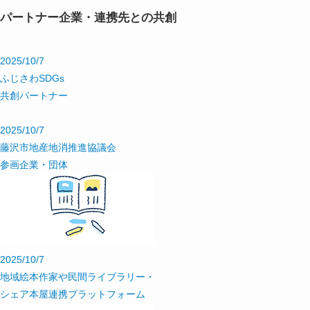
パートナー企業・連携先との共創
2025/10/7
ふじさわSDGs
共創パートナー
2025/10/7
藤沢市地産地消推進協議会
参画企業・団体
2025/10/7
地域絵本作家や民間ライブラリー・
シェア本屋連携プラットフォーム