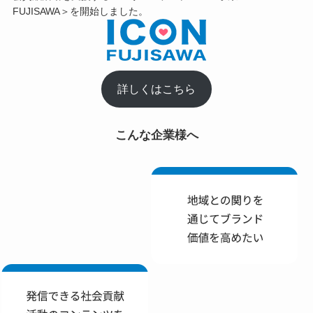
FUJISAWA＞を開始しました。
詳しくはこちら
こんな企業様へ