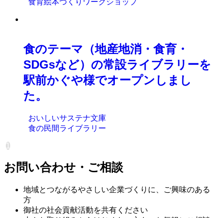
食育絵本づくりワークショップ
食のテーマ（地産地消・食育・
SDGsなど）の常設ライブラリーを
駅前かぐや様でオープンしまし
た。
おいしいサステナ文庫
食の民間ライブラリー
1
お問い合わせ・ご相談
地域とつながるやさしい企業づくりに、ご興味のある
方
御社の社会貢献活動を共有ください