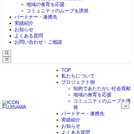
地域の食育を応援
コミュニティのムーブを誘発
パートナー・連携先
実績紹介
お知らせ
よくある質問
お問い合わせ・ご相談
TOP
私たちについて
プロジェクト例
知的であたたかい社会貢献
地域の食育を応援
コミュニティのムーブを誘
発
パートナー・連携先
実績紹介
お知らせ
よくある質問