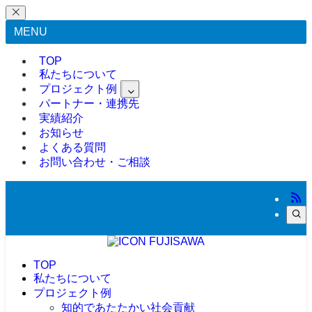
MENU
TOP
私たちについて
プロジェクト例
パートナー・連携先
実績紹介
お知らせ
よくある質問
お問い合わせ・ご相談
TOP
私たちについて
プロジェクト例
知的であたたかい社会貢献