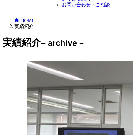
お問い合わせ・ご相談
HOME
実績紹介
実績紹介
– archive –