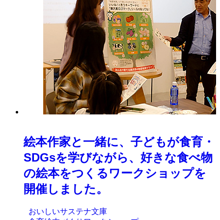
絵本作家と一緒に、子どもが食育・
SDGsを学びながら、好きな食べ物
の絵本をつくるワークショップを
開催しました。
おいしいサステナ文庫