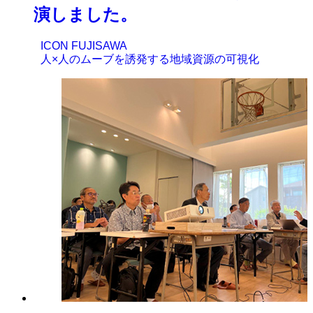
演しました。
ICON FUJISAWA
人×人のムーブを誘発する地域資源の可視化