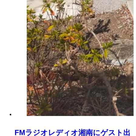
FMラジオレディオ湘南にゲスト出