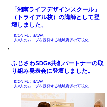
「湘南ライフデザインスクール」
（トライアル校）の講師として登
壇しました。
ICON FUJISAWA
人×人のムーブを誘発する地域資源の可視化
ふじさわSDGs共創パートナーの取
り組み発表会に登壇しました。
ICON FUJISAWA
人×人のムーブを誘発する地域資源の可視化