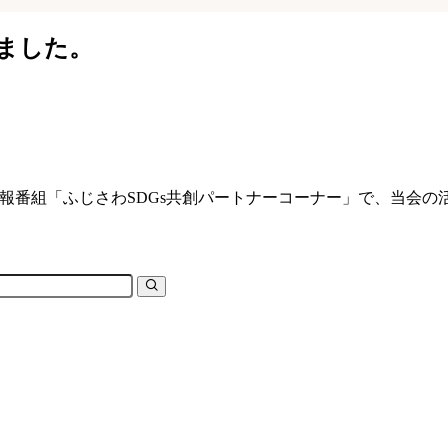
ました。
番組「ふじさわSDGs共創パートナーコーナー」で、当会の活動