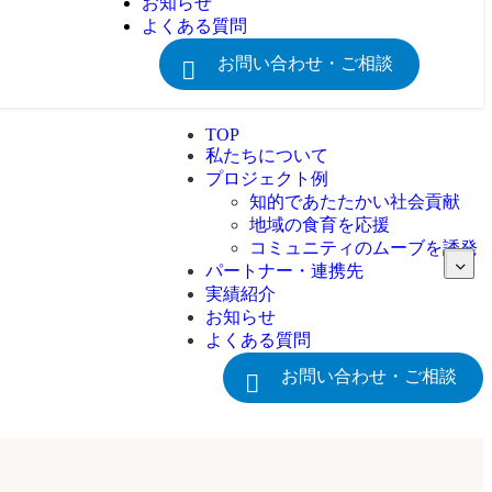
お知らせ
よくある質問
お問い合わせ・ご相談
TOP
私たちについて
プロジェクト例
知的であたたかい社会貢献
地域の食育を応援
コミュニティのムーブを誘発
パートナー・連携先
実績紹介
お知らせ
よくある質問
お問い合わせ・ご相談