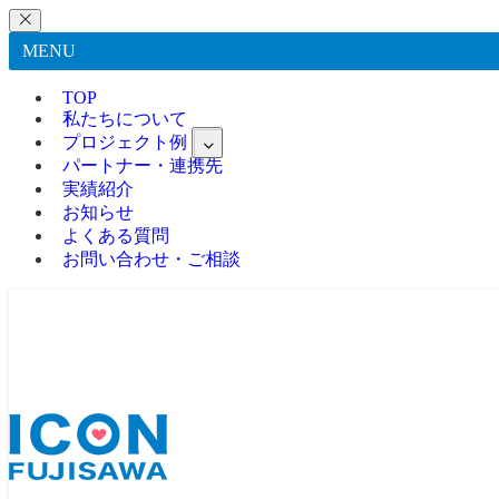
MENU
TOP
私たちについて
プロジェクト例
パートナー・連携先
実績紹介
お知らせ
よくある質問
お問い合わせ・ご相談