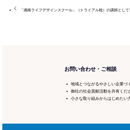
「湘南ライフデザインスクール」（トライアル校）の講師として
お問い合わせ・ご相談
地域とつながるやさしい企業づ
御社の社会貢献活動を共有くだ
小さな取り組みからはじめたい