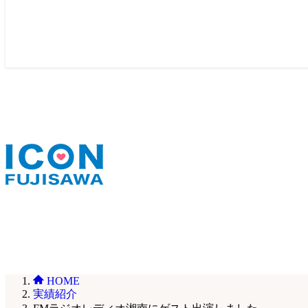
HOME
実績紹介