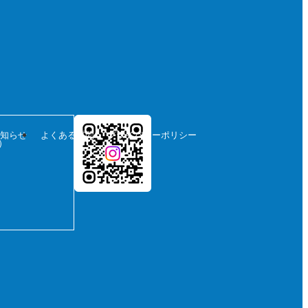
お知らせ
よくある質問
プライバシーポリシー
）