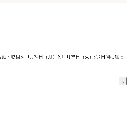
・取組を11月24日（月）と11月25日（火）の2日間に渡っ