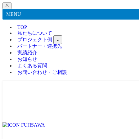
MENU
TOP
私たちについて
プロジェクト例
パートナー・連携先
実績紹介
お知らせ
よくある質問
お問い合わせ・ご相談