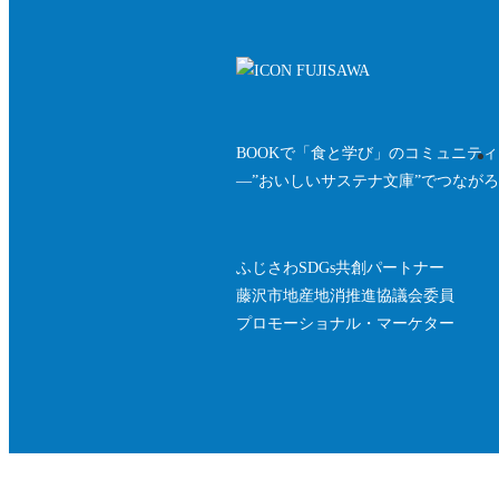
BOOKで「食と学び」のコミュニテ
—”おいしいサステナ文庫”でつなが
ふじさわSDGs共創パートナー
藤沢市地産地消推進協議会委員
プロモーショナル・マーケター