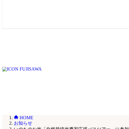
HOME
お知らせ