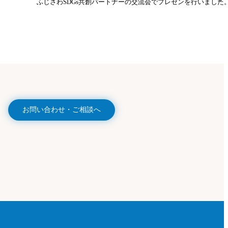
ふじさわSDGs共創パートナーの交流会でプレゼンを行いました
お問い合わせ・ご相談へ