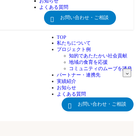
お知らせ
よくある質問
お問い合わせ・ご相談
TOP
私たちについて
プロジェクト例
知的であたたかい社会貢献
地域の食育を応援
コミュニティのムーブを誘発
パートナー・連携先
実績紹介
お知らせ
よくある質問
お問い合わせ・ご相談