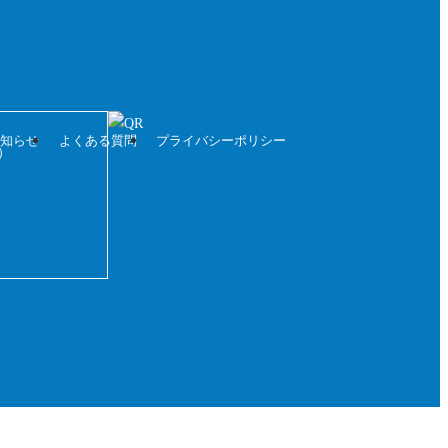
お知らせ
よくある質問
プライバシーポリシー
）