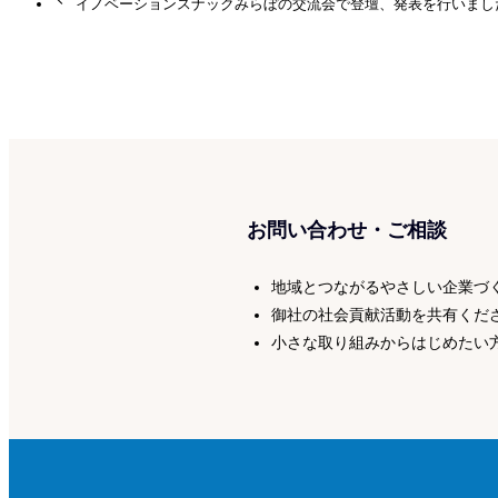
イノベーションスナックみらぼの交流会で登壇、発表を行いまし
お問い合わせ・ご相談
地域とつながるやさしい企業づ
御社の社会貢献活動を共有くだ
小さな取り組みからはじめたい